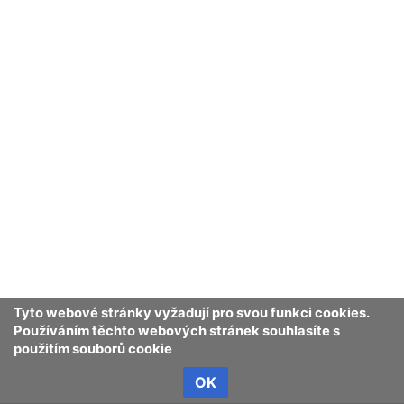
Tyto webové stránky vyžadují pro svou funkci cookies.
Používáním těchto webových stránek souhlasíte s
použitím souborů cookie
OK