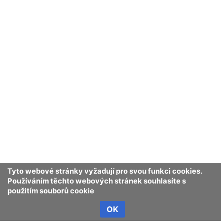
Ochrana osobních údajů
Klasické
Tyto webové stránky vyžadují pro svou funkci cookies.
Používáním těchto webových stránek souhlasíte s
použitím souborů cookie
OK