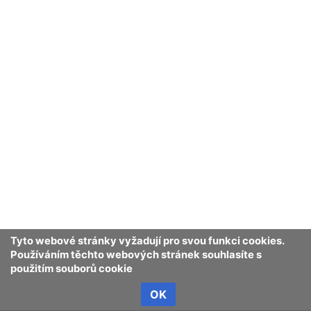
Tyto webové stránky vyžadují pro svou funkci cookies.
Používáním těchto webových stránek souhlasíte s
použitím souborů cookie
OK