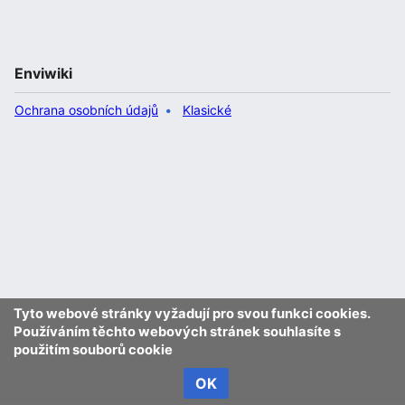
Enviwiki
Ochrana osobních údajů
Klasické
Tyto webové stránky vyžadují pro svou funkci cookies.
Používáním těchto webových stránek souhlasíte s
použitím souborů cookie
OK