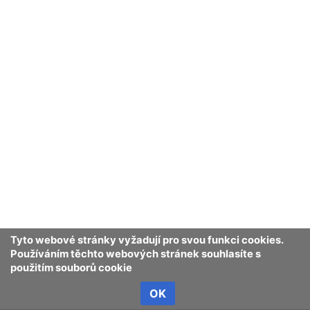
Tyto webové stránky vyžadují pro svou funkci cookies.
Používáním těchto webových stránek souhlasíte s
použitím souborů cookie
OK