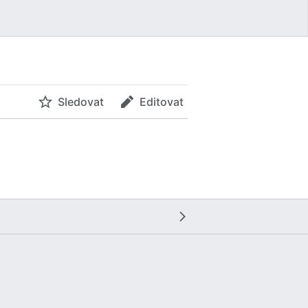
Sledovat
Editovat