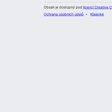
Obsah je dostupný pod
licencí Creative
Ochrana osobních údajů
Klasické