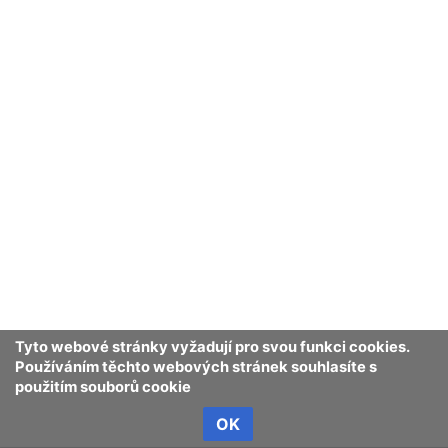
Tyto webové stránky vyžadují pro svou funkci cookies.
Používáním těchto webových stránek souhlasíte s
použitím souborů cookie
OK