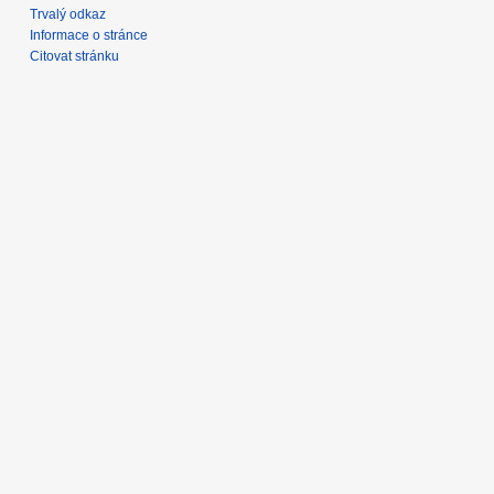
Trvalý odkaz
Informace o stránce
Citovat stránku