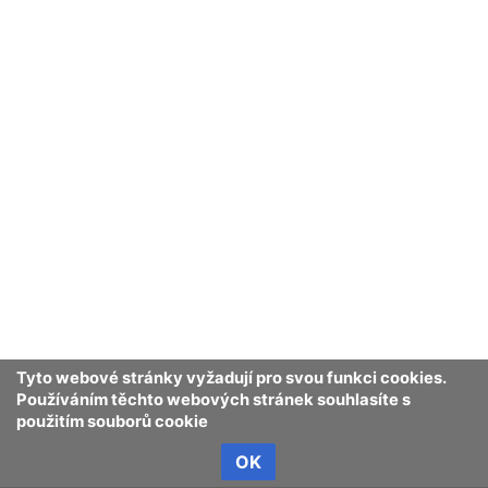
Tyto webové stránky vyžadují pro svou funkci cookies.
Používáním těchto webových stránek souhlasíte s
použitím souborů cookie
OK