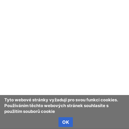
Tyto webové stránky vyžadují pro svou funkci cookies.
Používáním těchto webových stránek souhlasíte s
použitím souborů cookie
OK