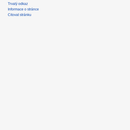
Trvalý odkaz
Informace o stránce
Citovat stránku