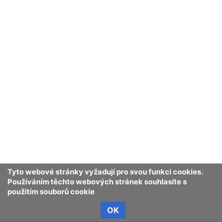
Tyto webové stránky vyžadují pro svou funkci cookies.
Používáním těchto webových stránek souhlasíte s
použitím souborů cookie
OK