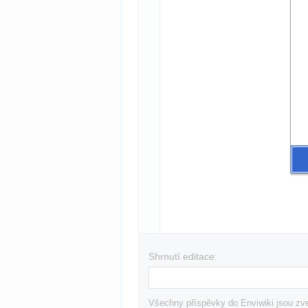
Shrnutí editace:
Všechny příspěvky do Enviwiki jsou zve