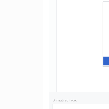
Shrnutí editace: