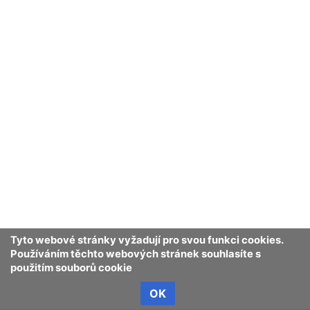
Tyto webové stránky vyžadují pro svou funkci cookies.
Používáním těchto webových stránek souhlasíte s
použitím souborů cookie
OK