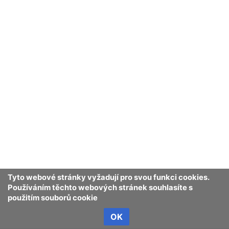
Tyto webové stránky vyžadují pro svou funkci cookies.
Používáním těchto webových stránek souhlasíte s
použitím souborů cookie
OK