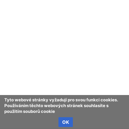
Tyto webové stránky vyžadují pro svou funkci cookies.
Používáním těchto webových stránek souhlasíte s
použitím souborů cookie
OK