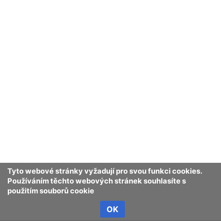
Tyto webové stránky vyžadují pro svou funkci cookies.
Používáním těchto webových stránek souhlasíte s
použitím souborů cookie
OK