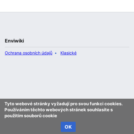
Enviwiki
Ochrana osobních údajů
Klasické
Tyto webové stránky vyžadují pro svou funkci cookies.
Používáním těchto webových stránek souhlasíte s
použitím souborů cookie
OK