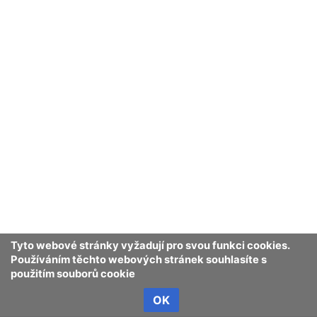
Tyto webové stránky vyžadují pro svou funkci cookies.
Používáním těchto webových stránek souhlasíte s
použitím souborů cookie
OK