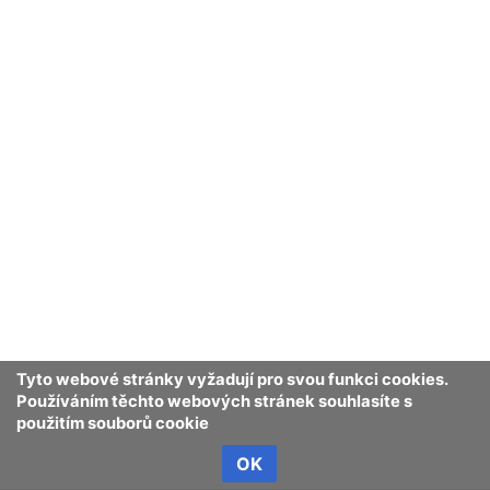
Tyto webové stránky vyžadují pro svou funkci cookies.
Používáním těchto webových stránek souhlasíte s
použitím souborů cookie
OK