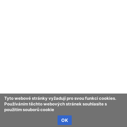
Tyto webové stránky vyžadují pro svou funkci cookies.
Používáním těchto webových stránek souhlasíte s
použitím souborů cookie
OK