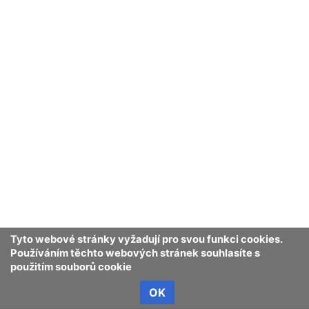
Tyto webové stránky vyžadují pro svou funkci cookies.
Používáním těchto webových stránek souhlasíte s
použitím souborů cookie
OK