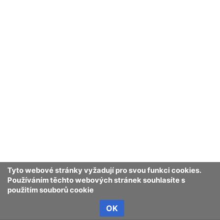
Tyto webové stránky vyžadují pro svou funkci cookies.
Používáním těchto webových stránek souhlasíte s
použitím souborů cookie
OK